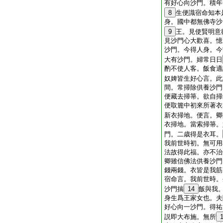
有好心向沙門。積年
8
生便識宿命知本
身。國中都無佛寺沙
9
王。見使賢明意
見沙門心大歡喜。憶
沙門。今得人身。今
大有沙門。婦常日日
酌不使人客。飯食適
奴婢皆生好心言。此
間。常掃除供養沙門
便藏去掃箒。欲自掃
便取簏中初來所著衣
新衣掃地。便言。卿
衣掃地。當索掃箒。
門。二歳得是衣耳。
我前世時初。無可用
法故得此福。亦不治
卿雖信佛法供養沙門
錢兩錢。衣皆是我筋
宿命言。我前世時。
沙門揣
14
飯與我
身生爲王家女也。夫
好心向一沙門。得祐
説即大布施。無所