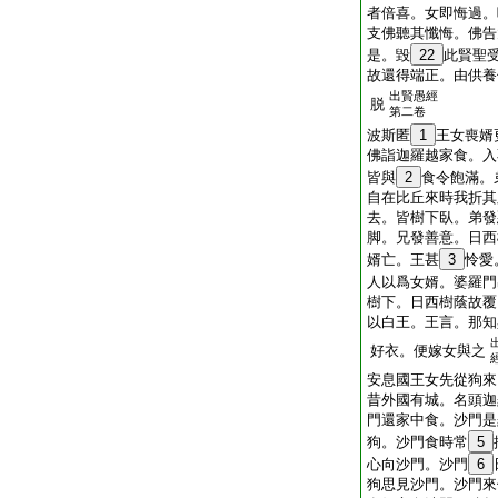
者倍喜。女即悔過。
支佛聽其懺悔。佛告
是。毀
22
此賢聖
故還得端正。由供養
出賢愚經
脱
第二卷
波斯匿
1
王女喪婿
佛詣迦羅越家食。入
皆與
2
食令飽滿。
自在比丘來時我折其
去。皆樹下臥。弟發
脚。兄發善意。日西
婿亡。王甚
3
怜愛
人以爲女婿。婆羅門
樹下。日西樹蔭故覆
以白王。王言。那知
好衣。便嫁女與之
安息國王女先從狗來
昔外國有城。名頭迦
門還家中食。沙門是
狗。沙門食時常
5
心向沙門。沙門
6
狗思見沙門。沙門來