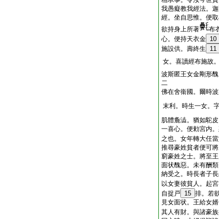
我愚癡教我經法。迦
經。坐自思惟。便取
欲持身上所著
布
心。便持天衣金
10
施設供。壽終生
11
女。喜讀經布施故
波斯匿王女金剛形醜
二
佛在舍衞國。爾時波
末利。時生一女。
肌體麁澁。猶如駝皮
一喜心。便勅宮内。
之也。女年轉大任當
推尋豪姓貧者便可將
窮豪姓之士。將至王
面状醜惡。未有酬類
納受之。時長者子長
以女妻彼貧人。起宮
自捉戸
15
排。若
見女面状。王給女婿
其人有財。與諸豪族