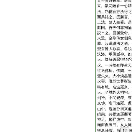
直持買好香華。隨衆
立。散花燒香一心聽
法。功徳宿行所得之
而共詰之。度勝言。
上法。隨人聽受。是
歎曰。吾等何罪獨隔
説＊之。度勝受命。
未還。金剛侍女側息
勝。汝還説法之儀。
聖旨皆大歡喜。各脱
洗浴。承佛威神。如
人。疑解破惡得須陀
火。一時燒死即生天
往過佛所。佛問。王
覺失火。大小燒盡適
火害。唯願世尊彰告
時有城。名波羅奈。
人。至城外大祠祀。
到邊。不問親疎。來
支佛。名曰迦羅。處
山中。迦羅分衞來趣
瞋恚。共捉迦羅擲著
神足。飛昇虚空。衆
頭而自陳曰。女人癡
毀辱神靈。自
12