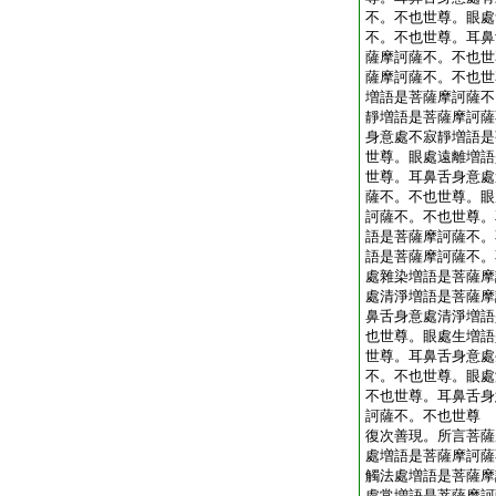
不。不也世尊。眼處
不。不也世尊。耳鼻
薩摩訶薩不。不也世
薩摩訶薩不。不也世
増語是菩薩摩訶薩不
靜増語是菩薩摩訶薩
身意處不寂靜増語是
世尊。眼處遠離増語
世尊。耳鼻舌身意處
薩不。不也世尊。眼
訶薩不。不也世尊。
語是菩薩摩訶薩不。
語是菩薩摩訶薩不。
處雜染増語是菩薩摩
處清淨増語是菩薩摩
鼻舌身意處清淨増語
也世尊。眼處生増語
世尊。耳鼻舌身意處
不。不也世尊。眼處
不也世尊。耳鼻舌身
訶薩不。不也世尊
復次善現。所言菩薩
處増語是菩薩摩訶薩
觸法處増語是菩薩摩
處常増語是菩薩摩訶