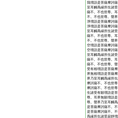
我増語是菩薩摩訶薩
至耳觸爲縁所生諸受
薩不。不也世尊。耳
不。不也世尊。聲界
淨増語是菩薩摩訶薩
淨増語是菩薩摩訶薩
至耳觸爲縁所生諸受
薩不。不也世尊。耳
不。不也世尊。聲界
空増語是菩薩摩訶薩
空増語是菩薩摩訶薩
至耳觸爲縁所生諸受
薩不。不也世尊。耳
薩不。不也世尊。聲
受有相増語是菩薩摩
界無相増語是菩薩摩
界乃至耳觸爲縁所生
摩訶薩不。不也世尊
摩訶薩不。不也世尊
生諸受有願増語是菩
尊。耳界無願増語是
尊。聲界乃至耳觸爲
是菩薩摩訶薩不。不
是菩薩摩訶薩不。不
爲縁所生諸受寂靜増