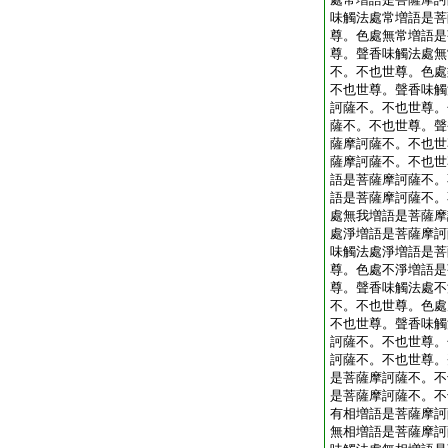
味觸法處常増語是菩
尊。色處無常増語是
尊。聲香味觸法處無
不。不也世尊。色處
不也世尊。聲香味觸
訶薩不。不也世尊。
薩不。不也世尊。聲
薩摩訶薩不。不也世
薩摩訶薩不。不也世
語是菩薩摩訶薩不。
語是菩薩摩訶薩不。
處無我増語是菩薩摩
處淨増語是菩薩摩訶
味觸法處淨増語是菩
尊。色處不淨増語是
尊。聲香味觸法處不
不。不也世尊。色處
不也世尊。聲香味觸
訶薩不。不也世尊。
訶薩不。不也世尊。
是菩薩摩訶薩不。不
是菩薩摩訶薩不。不
有相増語是菩薩摩訶
無相増語是菩薩摩訶