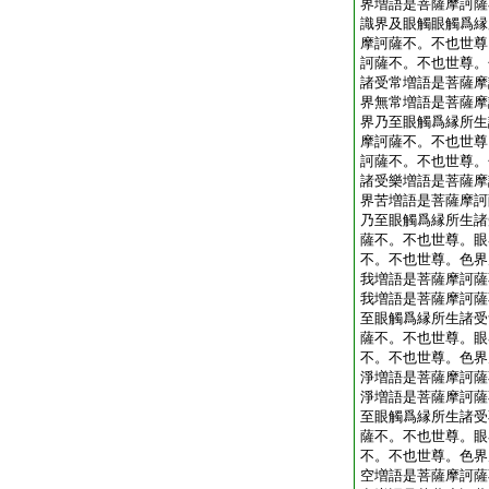
界増語是菩薩摩訶薩
識界及眼觸眼觸爲縁
摩訶薩不。不也世尊
訶薩不。不也世尊。
諸受常増語是菩薩摩
界無常増語是菩薩摩
界乃至眼觸爲縁所生
摩訶薩不。不也世尊
訶薩不。不也世尊。
諸受樂増語是菩薩摩
界苦増語是菩薩摩訶
乃至眼觸爲縁所生諸
薩不。不也世尊。眼
不。不也世尊。色界
我増語是菩薩摩訶薩
我増語是菩薩摩訶薩
至眼觸爲縁所生諸受
薩不。不也世尊。眼
不。不也世尊。色界
淨増語是菩薩摩訶薩
淨増語是菩薩摩訶薩
至眼觸爲縁所生諸受
薩不。不也世尊。眼
不。不也世尊。色界
空増語是菩薩摩訶薩