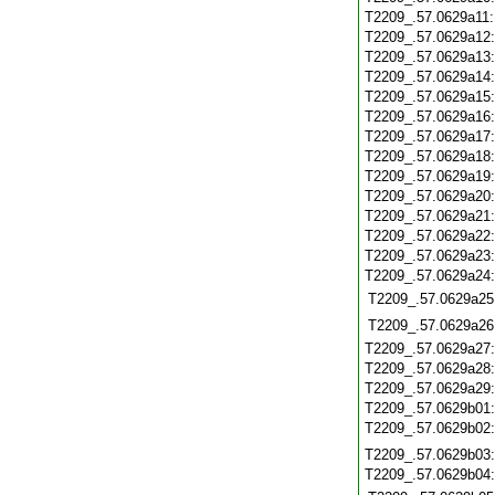
T2209_.57.0629a11
T2209_.57.0629a12
T2209_.57.0629a13
T2209_.57.0629a14
T2209_.57.0629a15
T2209_.57.0629a16
T2209_.57.0629a17
T2209_.57.0629a18
T2209_.57.0629a19
T2209_.57.0629a20
T2209_.57.0629a21
T2209_.57.0629a22
T2209_.57.0629a23
T2209_.57.0629a24
T2209_.57.0629a25
T2209_.57.0629a26
T2209_.57.0629a27
T2209_.57.0629a28
T2209_.57.0629a29
T2209_.57.0629b01
T2209_.57.0629b02
T2209_.57.0629b03
T2209_.57.0629b04