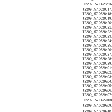
T2209_.57.0628c16
T2209_.57.0628c17
T2209_.57.0628c18
T2209_.57.0628c19
T2209_.57.0628c20
T2209_.57.0628c21
T2209_.57.0628c22
T2209_.57.0628c23
T2209_.57.0628c24
T2209_.57.0628c25
T2209_.57.0628c26
T2209_.57.0628c27
T2209_.57.0628c28
T2209_.57.0628c29
T2209_.57.0629a01
T2209_.57.0629a02
T2209_.57.0629a03
T2209_.57.0629a04
T2209_.57.0629a05
T2209_.57.0629a06
T2209_.57.0629a07
T2209_.57.0629a08
T2209_.57.0629a09
T2209_.57.0629a10