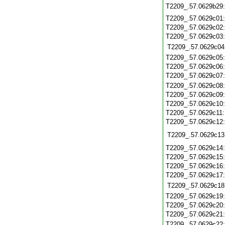
T2209_.57.0629b29
T2209_.57.0629c01
T2209_.57.0629c02
T2209_.57.0629c03
T2209_.57.0629c04
T2209_.57.0629c05
T2209_.57.0629c06
T2209_.57.0629c07
T2209_.57.0629c08
T2209_.57.0629c09
T2209_.57.0629c10
T2209_.57.0629c11
T2209_.57.0629c12
T2209_.57.0629c13
T2209_.57.0629c14
T2209_.57.0629c15
T2209_.57.0629c16
T2209_.57.0629c17
T2209_.57.0629c18
T2209_.57.0629c19
T2209_.57.0629c20
T2209_.57.0629c21
T2209_.57.0629c22