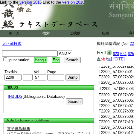
T2209_.57.0627a17
Link to the
version 2015
Link to the
version 2018
T2209_.57.0627a18
T2209_.57.0627a19
T2209_.57.0627a20
T2209_.57.0627a21
T2209_.57.0627a22
ホーム
検索
ご挨拶
組織
利
T2209_.57.0627a23
T2209_.57.0627a24
大正蔵検索
觀經疏傳通記 (No.
22
T2209_.57.0627a25
T2209_.57.0627a26
623
624
625
T2209_.57.0627a27
点:
有
/
無
]
[CITE]
punctuation
Hangul
Eng
T2209_.57.0627a28
T2209_.57.0627a29
T2209_.57.0627b01
TextNo.
Vol.
Page
T2209_.57.0627b02
T2209_.57.0627b03
INBUDS
T2209_.57.0627b04
T2209_.57.0627b05
INBUDS
(Bibliographic Database)
T2209_.57.0627b06
Search
T2209_.57.0627b07
T2209_.57.0627b08
T2209_.57.0627b09
Digital Dictionary of Buddhism
T2209_.57.0627b10
T2209_.57.0627b11
電子佛教辭典
T2209_.57.0627b12
パスワードがない場合は「guest」でログインしてくださ