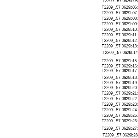
T2209_.57.0629b05
T2209_.57.0629b06
T2209_.57.0629b07
T2209_.57.0629b08
T2209_.57.0629b09
T2209_.57.0629b10
T2209_.57.0629b11
T2209_.57.0629b12
T2209_.57.0629b13
T2209_.57.0629b14
T2209_.57.0629b15
T2209_.57.0629b16
T2209_.57.0629b17
T2209_.57.0629b18
T2209_.57.0629b19
T2209_.57.0629b20
T2209_.57.0629b21
T2209_.57.0629b22
T2209_.57.0629b23
T2209_.57.0629b24
T2209_.57.0629b25
T2209_.57.0629b26
T2209_.57.0629b27
T2209_.57.0629b28