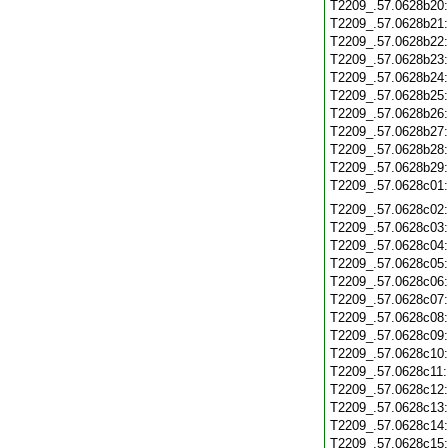
T2209_.57.0628b20
T2209_.57.0628b21
T2209_.57.0628b22
T2209_.57.0628b23
T2209_.57.0628b24
T2209_.57.0628b25
T2209_.57.0628b26
T2209_.57.0628b27
T2209_.57.0628b28
T2209_.57.0628b29
T2209_.57.0628c01
T2209_.57.0628c02
T2209_.57.0628c03
T2209_.57.0628c04
T2209_.57.0628c05
T2209_.57.0628c06
T2209_.57.0628c07
T2209_.57.0628c08
T2209_.57.0628c09
T2209_.57.0628c10
T2209_.57.0628c11
T2209_.57.0628c12
T2209_.57.0628c13
T2209_.57.0628c14
T2209_.57.0628c15