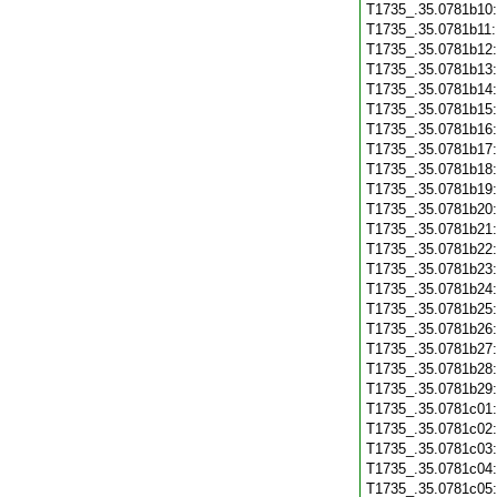
T1735_.35.0781b10
T1735_.35.0781b11
T1735_.35.0781b12
T1735_.35.0781b13
T1735_.35.0781b14
T1735_.35.0781b15
T1735_.35.0781b16
T1735_.35.0781b17
T1735_.35.0781b18
T1735_.35.0781b19
T1735_.35.0781b20
T1735_.35.0781b21
T1735_.35.0781b22
T1735_.35.0781b23
T1735_.35.0781b24
T1735_.35.0781b25
T1735_.35.0781b26
T1735_.35.0781b27
T1735_.35.0781b28
T1735_.35.0781b29
T1735_.35.0781c01
T1735_.35.0781c02
T1735_.35.0781c03
T1735_.35.0781c04
T1735_.35.0781c05