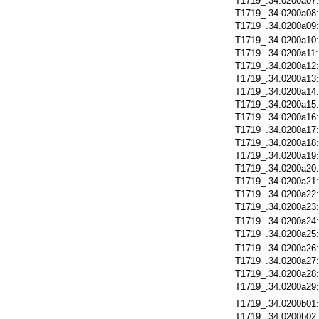
T1719_.34.0200a07
T1719_.34.0200a08
T1719_.34.0200a09
T1719_.34.0200a10
T1719_.34.0200a11
T1719_.34.0200a12
T1719_.34.0200a13
T1719_.34.0200a14
T1719_.34.0200a15
T1719_.34.0200a16
T1719_.34.0200a17
T1719_.34.0200a18
T1719_.34.0200a19
T1719_.34.0200a20
T1719_.34.0200a21
T1719_.34.0200a22
T1719_.34.0200a23
T1719_.34.0200a24
T1719_.34.0200a25
T1719_.34.0200a26
T1719_.34.0200a27
T1719_.34.0200a28
T1719_.34.0200a29
T1719_.34.0200b01
T1719_.34.0200b02