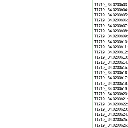
T1719_.34.0200b03
T1719_.34.0200b04
T1719_.34.0200b05
T1719_.34.0200b06
T1719_.34.0200b07
T1719_.34.0200b08
T1719_.34.0200b09
T1719_.34.0200b10
T1719_.34.0200b11
T1719_.34.0200b12
T1719_.34.0200b13
T1719_.34.0200b14
T1719_.34.0200b15
T1719_.34.0200b16
T1719_.34.0200b17
T1719_.34.0200b18
T1719_.34.0200b19
T1719_.34.0200b20
T1719_.34.0200b21
T1719_.34.0200b22
T1719_.34.0200b23
T1719_.34.0200b24
T1719_.34.0200b25
T1719_.34.0200b26