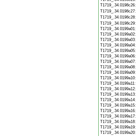
T1719_.34.0198c26
T1719_.34.0198c27
T1719_.34.0198c28
T1719_.34.0198c29
T1719_.34.0199a01
T1719_.34.0199a02
T1719_.34.0199a03
T1719_.34.0199a04
T1719_.34.0199a05
T1719_.34.0199a06
T1719_.34.0199a07
T1719_.34.0199a08
T1719_.34.0199a09
T1719_.34.0199a10
T1719_.34.0199a11
T1719_.34.0199a12
T1719_.34.0199a13
T1719_.34.0199a14
T1719_.34.0199a15
T1719_.34.0199a16
T1719_.34.0199a17
T1719_.34.0199a18
T1719_.34.0199a19
T1719_.34.0199a20