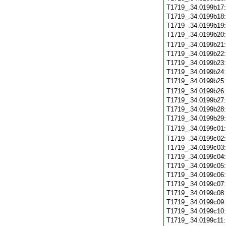
T1719_.34.0199b17
T1719_.34.0199b18
T1719_.34.0199b19
T1719_.34.0199b20
T1719_.34.0199b21
T1719_.34.0199b22
T1719_.34.0199b23
T1719_.34.0199b24
T1719_.34.0199b25
T1719_.34.0199b26
T1719_.34.0199b27
T1719_.34.0199b28
T1719_.34.0199b29
T1719_.34.0199c01
T1719_.34.0199c02
T1719_.34.0199c03
T1719_.34.0199c04
T1719_.34.0199c05
T1719_.34.0199c06
T1719_.34.0199c07
T1719_.34.0199c08
T1719_.34.0199c09
T1719_.34.0199c10
T1719_.34.0199c11