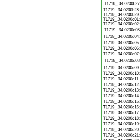
T1719_.34.0200b27
T1719_.34.0200b28:
T1719_.34.0200b29:
T1719_.34.0200c01:
T1719_.34.0200c02:
T1719_.34.0200c03
T1719_.34.0200c04
T1719_.34.0200c05
T1719_.34.0200c06
T1719_.34.0200c07
T1719_.34.0200c08
T1719_.34.0200c09
T1719_.34.0200c10
T1719_.34.0200c11
T1719_.34.0200c12
T1719_.34.0200c13
T1719_.34.0200c14
T1719_.34.0200c15
T1719_.34.0200c16
T1719_.34.0200c17
T1719_.34.0200c18
T1719_.34.0200c19
T1719_.34.0200c20
T1719_.34.0200c21