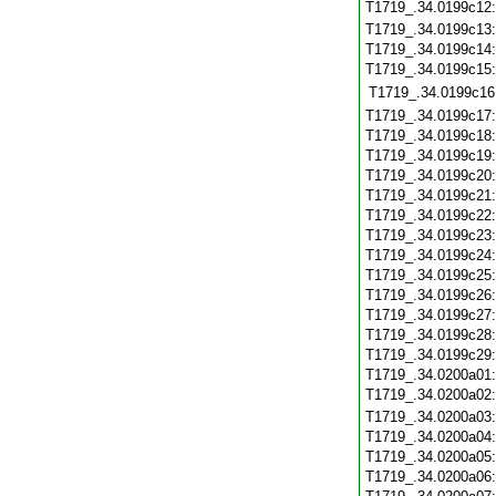
T1719_.34.0199c12
T1719_.34.0199c13
T1719_.34.0199c14
T1719_.34.0199c15
T1719_.34.0199c16
T1719_.34.0199c17
T1719_.34.0199c18
T1719_.34.0199c19
T1719_.34.0199c20
T1719_.34.0199c21
T1719_.34.0199c22
T1719_.34.0199c23
T1719_.34.0199c24
T1719_.34.0199c25
T1719_.34.0199c26
T1719_.34.0199c27
T1719_.34.0199c28
T1719_.34.0199c29
T1719_.34.0200a01
T1719_.34.0200a02
T1719_.34.0200a03
T1719_.34.0200a04
T1719_.34.0200a05
T1719_.34.0200a06