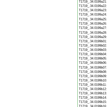
T1719_.34.0199a21
T1719_.34.0199a22
T1719_.34.0199a23
T1719_.34.0199a24
T1719_.34.0199a25
T1719_.34.0199a26
T1719_.34.0199a27
T1719_.34.0199a28
T1719_.34.0199a29
T1719_.34.0199b01
T1719_.34.0199b02
T1719_.34.0199b03
T1719_.34.0199b04
T1719_.34.0199b05
T1719_.34.0199b06
T1719_.34.0199b07
T1719_.34.0199b08
T1719_.34.0199b09
T1719_.34.0199b10
T1719_.34.0199b11
T1719_.34.0199b12
T1719_.34.0199b13
T1719_.34.0199b14
T1719_.34.0199b15
T1719_.34.0199b16