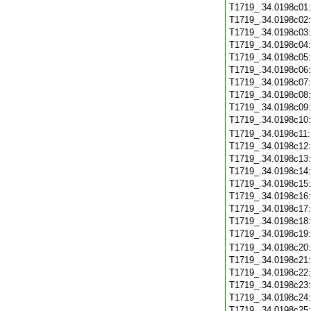
T1719_.34.0198c01
T1719_.34.0198c02
T1719_.34.0198c03
T1719_.34.0198c04
T1719_.34.0198c05
T1719_.34.0198c06
T1719_.34.0198c07
T1719_.34.0198c08
T1719_.34.0198c09
T1719_.34.0198c10
T1719_.34.0198c11
T1719_.34.0198c12
T1719_.34.0198c13
T1719_.34.0198c14
T1719_.34.0198c15
T1719_.34.0198c16
T1719_.34.0198c17
T1719_.34.0198c18
T1719_.34.0198c19
T1719_.34.0198c20
T1719_.34.0198c21
T1719_.34.0198c22
T1719_.34.0198c23
T1719_.34.0198c24
T1719_.34.0198c25