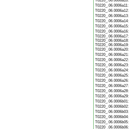
T0220_.06.0006a10
T0220_.06.0006a11
T0220_.06.0006a12
T0220_.06.0006a13
T0220_.06.0006a14
T0220_.06.0006a15
T0220_.06.0006a16
T0220_.06.0006a17:
T0220_.06.0006a18:
T0220_.06.0006a19:
T0220_.06.0006a20
T0220_.06.0006a21
T0220_.06.0006a22
T0220_.06.0006a23
T0220_.06.0006a24
T0220_.06.0006a25
T0220_.06.0006a26
T0220_.06.0006a27
T0220_.06.0006a28
T0220_.06.0006a29
T0220_.06.0006b01
T0220_.06.0006b02
T0220_.06.0006b03
T0220_.06.0006b04
T0220_.06.0006b05
T0220_.06.0006b06