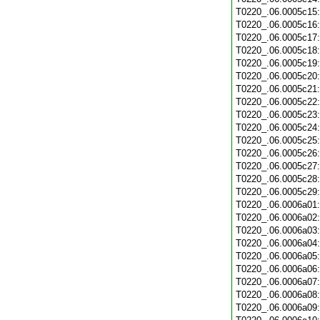
T0220_.06.0005c15
T0220_.06.0005c16
T0220_.06.0005c17
T0220_.06.0005c18
T0220_.06.0005c19
T0220_.06.0005c20
T0220_.06.0005c21
T0220_.06.0005c22
T0220_.06.0005c23
T0220_.06.0005c24
T0220_.06.0005c25
T0220_.06.0005c26
T0220_.06.0005c27
T0220_.06.0005c28
T0220_.06.0005c29
T0220_.06.0006a01
T0220_.06.0006a02
T0220_.06.0006a03
T0220_.06.0006a04
T0220_.06.0006a05
T0220_.06.0006a06
T0220_.06.0006a07
T0220_.06.0006a08
T0220_.06.0006a09