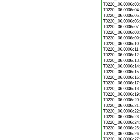
T0220_.06.0006c03
T0220_.06.0006c04
T0220_.06.0006c05
T0220_.06.0006c06
T0220_.06.0006c07
T0220_.06.0006c08
T0220_.06.0006c09
T0220_.06.0006c10
T0220_.06.0006c11
T0220_.06.0006c12
T0220_.06.0006c13
T0220_.06.0006c14
T0220_.06.0006c15
T0220_.06.0006c16
T0220_.06.0006c17
T0220_.06.0006c18
T0220_.06.0006c19
T0220_.06.0006c20
T0220_.06.0006c21
T0220_.06.0006c22
T0220_.06.0006c23
T0220_.06.0006c24
T0220_.06.0006c25
T0220_.06.0006c26
T0220_.06.0006c27