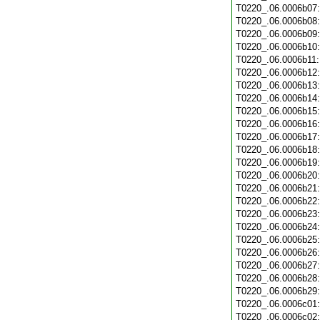
T0220_.06.0006b07
T0220_.06.0006b08
T0220_.06.0006b09
T0220_.06.0006b10
T0220_.06.0006b11
T0220_.06.0006b12
T0220_.06.0006b13
T0220_.06.0006b14
T0220_.06.0006b15
T0220_.06.0006b16
T0220_.06.0006b17
T0220_.06.0006b18
T0220_.06.0006b19
T0220_.06.0006b20
T0220_.06.0006b21
T0220_.06.0006b22
T0220_.06.0006b23
T0220_.06.0006b24
T0220_.06.0006b25
T0220_.06.0006b26
T0220_.06.0006b27
T0220_.06.0006b28
T0220_.06.0006b29
T0220_.06.0006c01
T0220_.06.0006c02