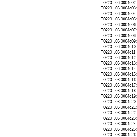
T0220_.06.0004c02
T0220_.06.0004c03
T0220_.06.0004c04
T0220_.06.0004c05
T0220_.06.0004c06
T0220_.06.0004c07
T0220_.06.0004c08
T0220_.06.0004c09
T0220_.06.0004c10
T0220_.06.0004c11
T0220_.06.0004c12
T0220_.06.0004c13
T0220_.06.0004c14
T0220_.06.0004c15
T0220_.06.0004c16
T0220_.06.0004c17
T0220_.06.0004c18
T0220_.06.0004c19
T0220_.06.0004c20
T0220_.06.0004c21
T0220_.06.0004c22
T0220_.06.0004c23
T0220_.06.0004c24
T0220_.06.0004c25
T0220_.06.0004c26