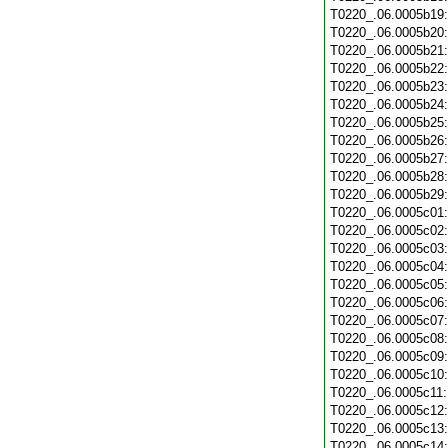
T0220_.06.0005b19
T0220_.06.0005b20
T0220_.06.0005b21
T0220_.06.0005b22
T0220_.06.0005b23
T0220_.06.0005b24
T0220_.06.0005b25
T0220_.06.0005b26
T0220_.06.0005b27
T0220_.06.0005b28
T0220_.06.0005b29
T0220_.06.0005c01
T0220_.06.0005c02
T0220_.06.0005c03
T0220_.06.0005c04
T0220_.06.0005c05
T0220_.06.0005c06
T0220_.06.0005c07
T0220_.06.0005c08
T0220_.06.0005c09
T0220_.06.0005c10
T0220_.06.0005c11
T0220_.06.0005c12
T0220_.06.0005c13
T0220_.06.0005c14