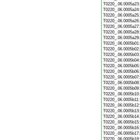
T0220_.06.0005a23
T0220_.06.0005a24
T0220_.06.0005a25
T0220_.06.0005a26
T0220_.06.0005a27
T0220_.06.0005a28
T0220_.06.0005a29
T0220_.06.0005b01
T0220_.06.0005b02
T0220_.06.0005b03
T0220_.06.0005b04
T0220_.06.0005b05
T0220_.06.0005b06
T0220_.06.0005b07
T0220_.06.0005b08
T0220_.06.0005b09
T0220_.06.0005b10
T0220_.06.0005b11
T0220_.06.0005b12
T0220_.06.0005b13
T0220_.06.0005b14
T0220_.06.0005b15
T0220_.06.0005b16
T0220_.06.0005b17
T0220_.06.0005b18