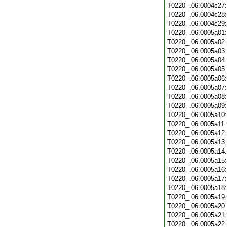
T0220_.06.0004c27
T0220_.06.0004c28
T0220_.06.0004c29
T0220_.06.0005a01
T0220_.06.0005a02
T0220_.06.0005a03
T0220_.06.0005a04
T0220_.06.0005a05
T0220_.06.0005a06
T0220_.06.0005a07
T0220_.06.0005a08
T0220_.06.0005a09
T0220_.06.0005a10
T0220_.06.0005a11
T0220_.06.0005a12
T0220_.06.0005a13
T0220_.06.0005a14
T0220_.06.0005a15
T0220_.06.0005a16
T0220_.06.0005a17
T0220_.06.0005a18
T0220_.06.0005a19
T0220_.06.0005a20
T0220_.06.0005a21
T0220_.06.0005a22